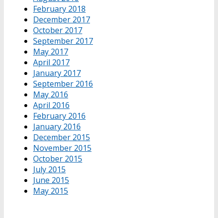
February 2018
December 2017
October 2017
September 2017
May 2017
April 2017
January 2017
September 2016
May 2016
April 2016
February 2016
January 2016
December 2015
November 2015
October 2015
July 2015
June 2015
May 2015