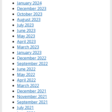
January 2024
December 2023
October 2023
August 2023
July 2023
June 2023
May 2023
April 2023
March 2023
January 2023
December 2022
September 2022
June 2022
May 2022
April 2022
March 2022
December 2021
November 2021
September 2021
July 2021