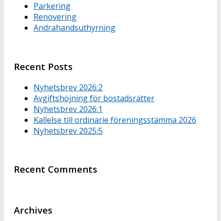
Parkering
Renovering
Andrahandsuthyrning
Recent Posts
Nyhetsbrev 2026:2
Avgiftshöjning för bostadsrätter
Nyhetsbrev 2026:1
Kallelse till ordinarie föreningsstämma 2026
Nyhetsbrev 2025:5
Recent Comments
Archives