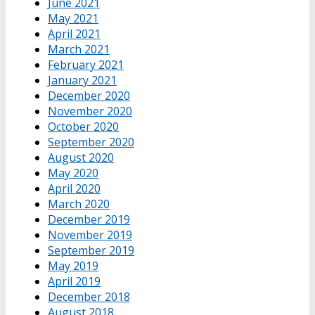
June 2021
May 2021
April 2021
March 2021
February 2021
January 2021
December 2020
November 2020
October 2020
September 2020
August 2020
May 2020
April 2020
March 2020
December 2019
November 2019
September 2019
May 2019
April 2019
December 2018
August 2018