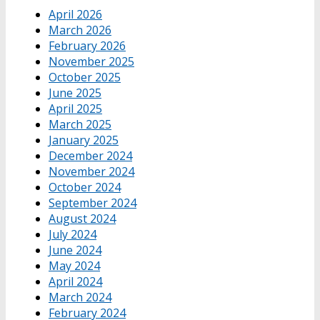
April 2026
March 2026
February 2026
November 2025
October 2025
June 2025
April 2025
March 2025
January 2025
December 2024
November 2024
October 2024
September 2024
August 2024
July 2024
June 2024
May 2024
April 2024
March 2024
February 2024