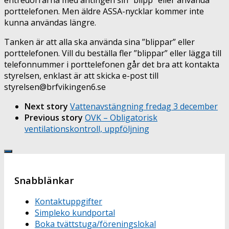
porttelefonen. Men äldre ASSA-nycklar kommer inte
kunna användas längre.
Tanken är att alla ska använda sina ”blippar” eller
porttelefonen. Vill du beställa fler ”blippar” eller lägga till
telefonnummer i porttelefonen går det bra att kontakta
styrelsen, enklast är att skicka e-post till
styrelsen@brfvikingen6.se
Next story
Vattenavstängning fredag 3 december
Previous story
OVK – Obligatorisk
ventilationskontroll, uppföljning
Snabblänkar
Kontaktuppgifter
Simpleko kundportal
Boka tvättstuga/föreningslokal