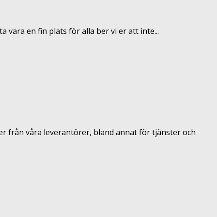
ara en fin plats för alla ber vi er att inte...
r från våra leverantörer, bland annat för tjänster och