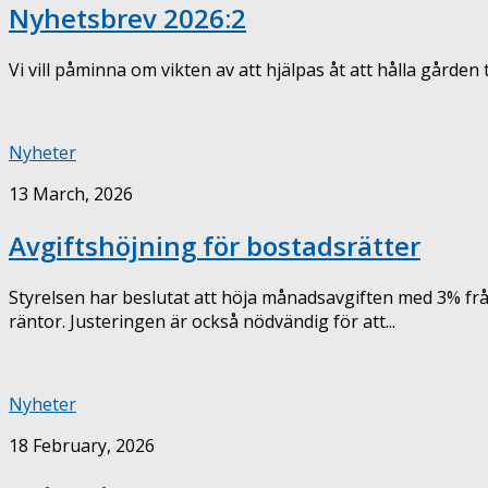
Nyhetsbrev 2026:2
Vi vill påminna om vikten av att hjälpas åt att hålla gården t
Nyheter
13 March, 2026
Avgiftshöjning för bostadsrätter
Styrelsen har beslutat att höja månadsavgiften med 3% frå
räntor. Justeringen är också nödvändig för att...
Nyheter
18 February, 2026