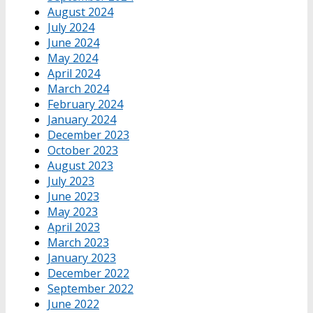
August 2024
July 2024
June 2024
May 2024
April 2024
March 2024
February 2024
January 2024
December 2023
October 2023
August 2023
July 2023
June 2023
May 2023
April 2023
March 2023
January 2023
December 2022
September 2022
June 2022