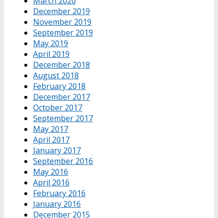
March 2020
December 2019
November 2019
September 2019
May 2019
April 2019
December 2018
August 2018
February 2018
December 2017
October 2017
September 2017
May 2017
April 2017
January 2017
September 2016
May 2016
April 2016
February 2016
January 2016
December 2015