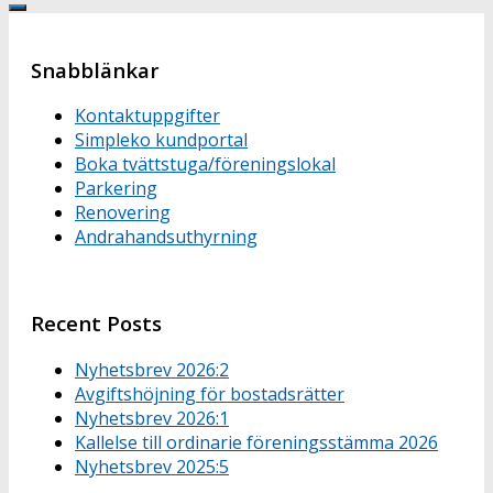
Snabblänkar
Kontaktuppgifter
Simpleko kundportal
Boka tvättstuga/föreningslokal
Parkering
Renovering
Andrahandsuthyrning
Recent Posts
Nyhetsbrev 2026:2
Avgiftshöjning för bostadsrätter
Nyhetsbrev 2026:1
Kallelse till ordinarie föreningsstämma 2026
Nyhetsbrev 2025:5