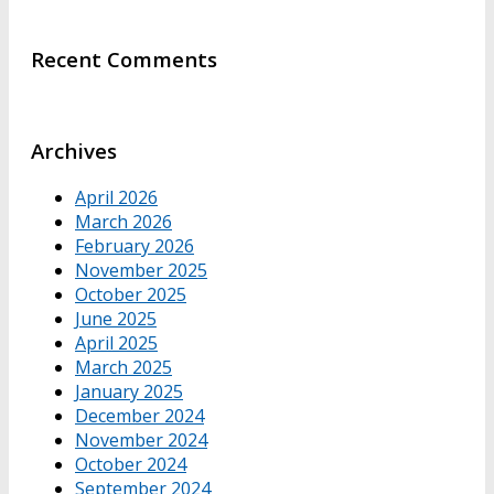
Recent Comments
Archives
April 2026
March 2026
February 2026
November 2025
October 2025
June 2025
April 2025
March 2025
January 2025
December 2024
November 2024
October 2024
September 2024