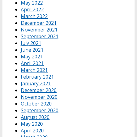
May 2022
April 2022
March 2022
December 2021
November 2021
September 2021
July 2021
June 2021
May 2021
April 2021
March 2021
February 2021
January 2021
December 2020
November 2020
October 2020
September 2020
August 2020
May 2020
April 2020