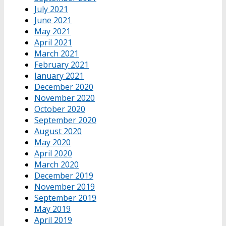
July 2021
June 2021
May 2021
April 2021
March 2021
February 2021
January 2021
December 2020
November 2020
October 2020
September 2020
August 2020
May 2020
April 2020
March 2020
December 2019
November 2019
September 2019
May 2019
April 2019