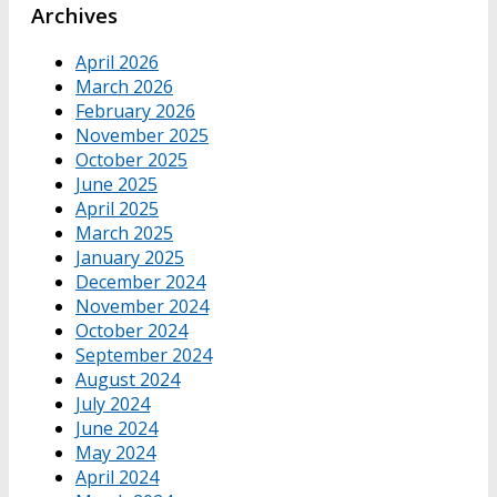
Archives
April 2026
March 2026
February 2026
November 2025
October 2025
June 2025
April 2025
March 2025
January 2025
December 2024
November 2024
October 2024
September 2024
August 2024
July 2024
June 2024
May 2024
April 2024