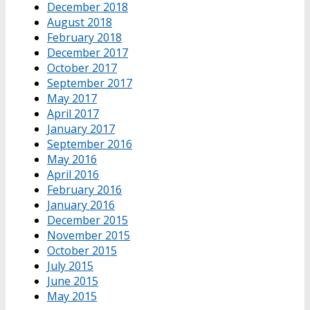
December 2018
August 2018
February 2018
December 2017
October 2017
September 2017
May 2017
April 2017
January 2017
September 2016
May 2016
April 2016
February 2016
January 2016
December 2015
November 2015
October 2015
July 2015
June 2015
May 2015