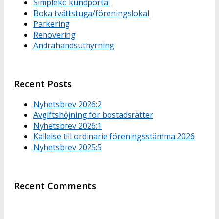
Simpleko kundportal
Boka tvättstuga/föreningslokal
Parkering
Renovering
Andrahandsuthyrning
Recent Posts
Nyhetsbrev 2026:2
Avgiftshöjning för bostadsrätter
Nyhetsbrev 2026:1
Kallelse till ordinarie föreningsstämma 2026
Nyhetsbrev 2025:5
Recent Comments