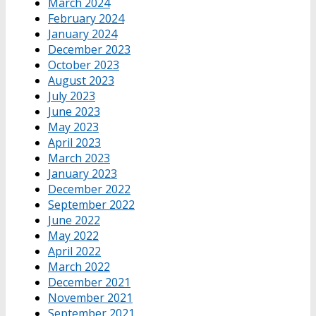
March 2024
February 2024
January 2024
December 2023
October 2023
August 2023
July 2023
June 2023
May 2023
April 2023
March 2023
January 2023
December 2022
September 2022
June 2022
May 2022
April 2022
March 2022
December 2021
November 2021
September 2021