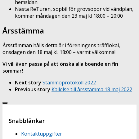
hemsidan
Nästa ReTuren, sopbil för grovsopor vid vändplan,
kommer måndagen den 23 maj kl 18:00 – 20:00
Årsstämma
Årsstämman hålls detta år i föreningens träfflokal,
onsdagen den 18 maj kl. 18:00 – varmt välkomna!
Vi vill även passa på att önska alla boende en fin
sommar!
Next story
Stämmoprotokoll 2022
Previous story
Kallelse till årsstämma 18 maj 2022
Snabblänkar
Kontaktuppgifter