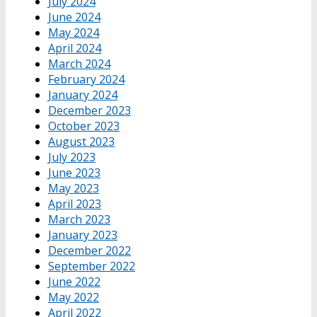
July 2024
June 2024
May 2024
April 2024
March 2024
February 2024
January 2024
December 2023
October 2023
August 2023
July 2023
June 2023
May 2023
April 2023
March 2023
January 2023
December 2022
September 2022
June 2022
May 2022
April 2022