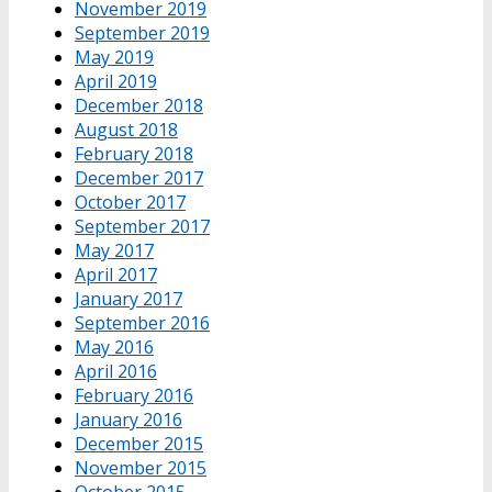
November 2019
September 2019
May 2019
April 2019
December 2018
August 2018
February 2018
December 2017
October 2017
September 2017
May 2017
April 2017
January 2017
September 2016
May 2016
April 2016
February 2016
January 2016
December 2015
November 2015
October 2015