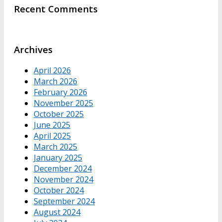
Recent Comments
Archives
April 2026
March 2026
February 2026
November 2025
October 2025
June 2025
April 2025
March 2025
January 2025
December 2024
November 2024
October 2024
September 2024
August 2024