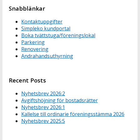
Snabblänkar
Kontaktuppgifter
Simpleko kundportal
Boka tvättstuga/föreningslokal
Parkering
Renovering
Andrahandsuthyrning
Recent Posts
Nyhetsbrev 2026:2
Avgiftshöjning för bostadsrätter
Nyhetsbrev 2026:1
Kallelse till ordinarie föreningsstämma 2026
Nyhetsbrev 2025:5