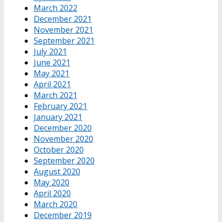
March 2022
December 2021
November 2021
September 2021
July 2021
June 2021
May 2021
April 2021
March 2021
February 2021
January 2021
December 2020
November 2020
October 2020
September 2020
August 2020
May 2020
April 2020
March 2020
December 2019