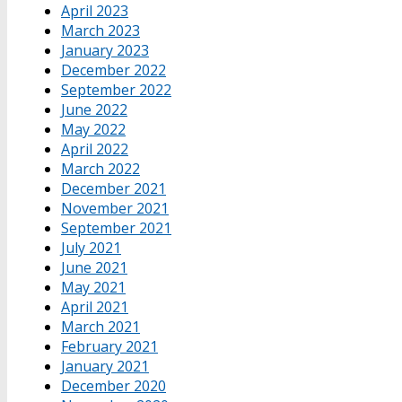
April 2023
March 2023
January 2023
December 2022
September 2022
June 2022
May 2022
April 2022
March 2022
December 2021
November 2021
September 2021
July 2021
June 2021
May 2021
April 2021
March 2021
February 2021
January 2021
December 2020