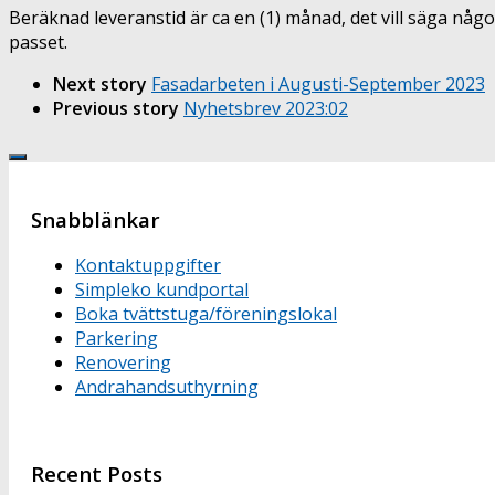
Beräknad leveranstid är ca en (1) månad, det vill säga någo
passet.
Next story
Fasadarbeten i Augusti-September 2023
Previous story
Nyhetsbrev 2023:02
Snabblänkar
Kontaktuppgifter
Simpleko kundportal
Boka tvättstuga/föreningslokal
Parkering
Renovering
Andrahandsuthyrning
Recent Posts