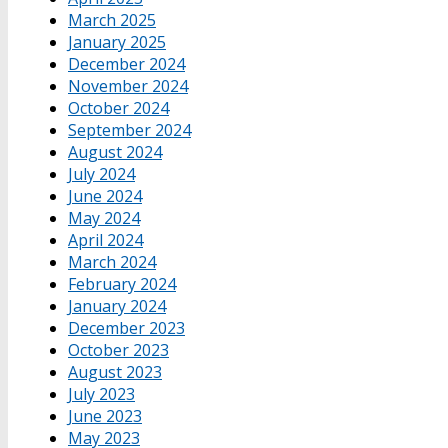
March 2025
January 2025
December 2024
November 2024
October 2024
September 2024
August 2024
July 2024
June 2024
May 2024
April 2024
March 2024
February 2024
January 2024
December 2023
October 2023
August 2023
July 2023
June 2023
May 2023