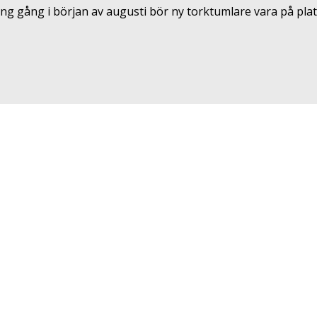
ng gång i början av augusti bör ny torktumlare vara på plats