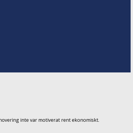
enovering inte var motiverat rent ekonomiskt.