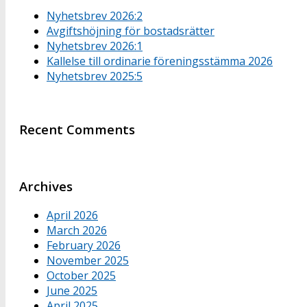
Nyhetsbrev 2026:2
Avgiftshöjning för bostadsrätter
Nyhetsbrev 2026:1
Kallelse till ordinarie föreningsstämma 2026
Nyhetsbrev 2025:5
Recent Comments
Archives
April 2026
March 2026
February 2026
November 2025
October 2025
June 2025
April 2025