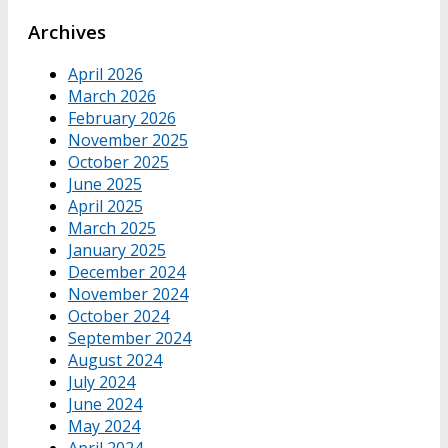
Archives
April 2026
March 2026
February 2026
November 2025
October 2025
June 2025
April 2025
March 2025
January 2025
December 2024
November 2024
October 2024
September 2024
August 2024
July 2024
June 2024
May 2024
April 2024