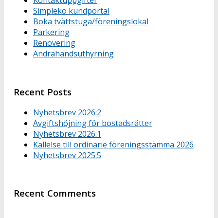
Kontaktuppgifter
Simpleko kundportal
Boka tvättstuga/föreningslokal
Parkering
Renovering
Andrahandsuthyrning
Recent Posts
Nyhetsbrev 2026:2
Avgiftshöjning för bostadsrätter
Nyhetsbrev 2026:1
Kallelse till ordinarie föreningsstämma 2026
Nyhetsbrev 2025:5
Recent Comments