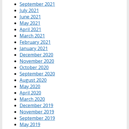
September 2021
July 2021
June 2021
May 2021
April 2021
March 2021
February 2021
January 2021
December 2020
November 2020
October 2020
September 2020
August 2020
May 2020
April 2020
March 2020
December 2019
November 2019
September 2019
May 2019