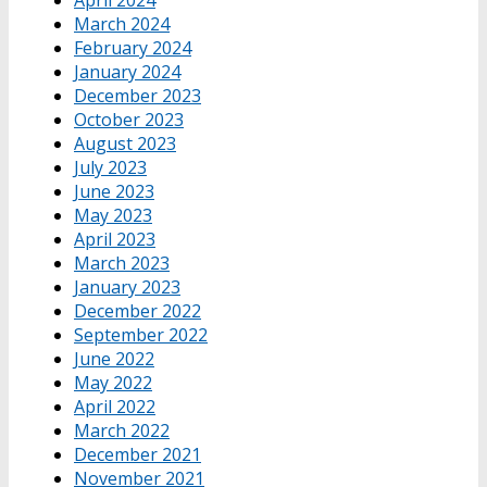
March 2024
February 2024
January 2024
December 2023
October 2023
August 2023
July 2023
June 2023
May 2023
April 2023
March 2023
January 2023
December 2022
September 2022
June 2022
May 2022
April 2022
March 2022
December 2021
November 2021