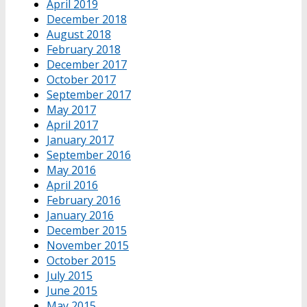
April 2019
December 2018
August 2018
February 2018
December 2017
October 2017
September 2017
May 2017
April 2017
January 2017
September 2016
May 2016
April 2016
February 2016
January 2016
December 2015
November 2015
October 2015
July 2015
June 2015
May 2015